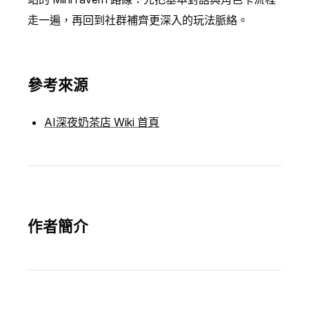
走一遍，再回到社群補齊更深入的玩法脈絡。
參考來源
AI深夜奶茶店 Wiki 首頁
作者簡介