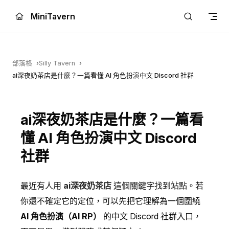
Skip to content
MiniTavern
部落格
Silly Tavern
ai深夜奶茶店是什麼？一篇看懂 AI 角色扮演中文 Discord 社群
ai深夜奶茶店是什麼？一篇看
懂 AI 角色扮演中文 Discord
社群
最近有人用
ai深夜奶茶店
這個關鍵字找到站點。若
你還不確定它的定位，可以先把它理解為一個圍繞
AI 角色扮演（AI RP）
的中文 Discord 社群入口，