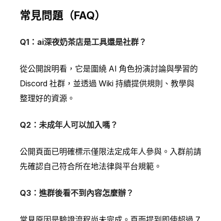
常見問題（FAQ）
Q1：ai深夜奶茶店是工具還是社群？
從公開說明看，它是圍繞 AI 角色扮演討論與學習的
Discord 社群，並透過 Wiki 持續提供規則、教學與
整理好的資源。
Q2：未成年人可以加入嗎？
公開頁面已明確標示僅限法定成年人參與。入群前請
先確認自己符合所在地法律與平台規範。
Q3：進群後看不到內容怎麼辦？
常見原因是驗證流程尚未完成。頁面提到即使超過 7