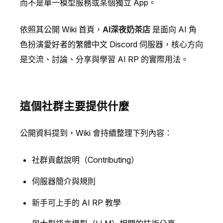
而不是單一模型服務或某個獨立 App。
依照其公開 Wiki 首頁，
AI深夜奶茶店
是面向 AI 角
色扮演愛好者的繁體中文 Discord 伺服器，核心方向
是交流、討論、分享與學習 AI RP 的實際用法。
這個社群主要提供什麼
公開資料提到，Wiki 會持續整理下列內容：
社群貢獻說明（Contributing）
伺服器簡介與規則
新手可上手的 AI RP 教學