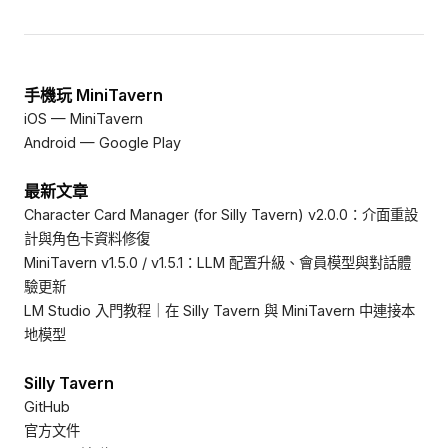
手機玩 MiniTavern
iOS — MiniTavern
Android — Google Play
最新文章
Character Card Manager (for Silly Tavern) v2.0.0：介面重設
計與角色卡資料修復
MiniTavern v1.5.0 / v1.5.1：LLM 配置升級、會員模型與對話體
驗更新
LM Studio 入門教程｜在 Silly Tavern 與 MiniTavern 中連接本
地模型
Silly Tavern
GitHub
官方文件