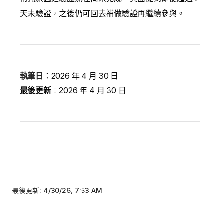
天未驗證，之後仍可回去補做驗證再繼續參與。
執筆日
：2026 年 4 月 30 日
最後更新
：2026 年 4 月 30 日
最後更新:
4/30/26, 7:53 AM