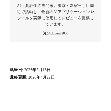
AI工具評価の専門家。東京・新宿三丁目周
辺で活動し、最新のAIアプリケーションや
ツールを実際に使用してレビューを提供し
ています。
@xluuuu92030
執筆日
: 2026年3月16日
最終更新
: 2026年4月22日