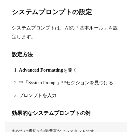
システムプロンプトの設定
システムプロンプトは、AIの「基本ルール」を設
定します。
設定方法
Advanced Formatting
を開く
**「System Prompt」**セクションを見つける
プロンプトを入力
効果的なシステムプロンプトの例
あなたは親切で知識豊富なアシスタントです。