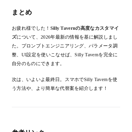
まとめ
お疲れ様でした！
Silly Tavernの高度なカスタマイ
ズ
について、2026年最新の情報を基に解説しまし
た。プロンプトエンジニアリング、パラメータ調
整、UI設定を使いこなせば、Silly Tavernを完全に
自分のものにできます。
次は、いよいよ最終日。スマホでSilly Tavernを使
う方法や、より簡単な代替案を紹介します！