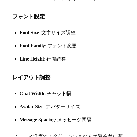
フォント設定
Font Size
: 文字サイズ調整
Font Family
: フォント変更
Line Height
: 行間調整
レイアウト調整
Chat Width
: チャット幅
Avatar Size
: アバターサイズ
Message Spacing
: メッセージ間隔
（テーマ設定のスクリーンショットは現在差し替