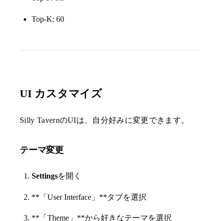
Top-K: 60
UI カスタマイズ
Silly TavernのUIは、自分好みに変更できます。
テーマ変更
Settings
を開く
**「User Interface」**タブを選択
**「Theme」**から好きなテーマを選択