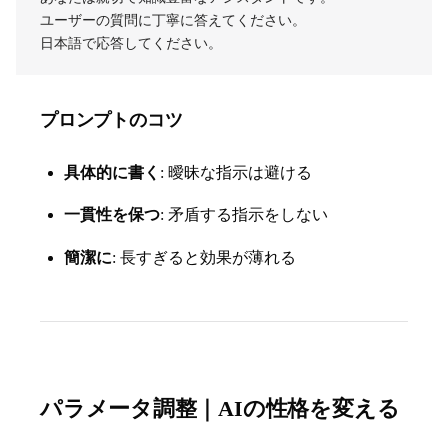
ユーザーの質問に丁寧に答えてください。
日本語で応答してください。
プロンプトのコツ
具体的に書く
: 曖昧な指示は避ける
一貫性を保つ
: 矛盾する指示をしない
簡潔に
: 長すぎると効果が薄れる
パラメータ調整｜AIの性格を変える