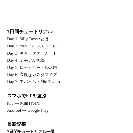
7日間チュートリアル
Day 1: Silly Tavernとは
Day 2: macOSインストール
Day 3: キャラクターカード
Day 4: AIモデル接続
Day 5: ローカルモデル活用
Day 6: 高度なカスタマイズ
Day 7: モバイル・MiniTavern
スマホでSTを遊ぶ
iOS — MiniTavern
Android — Google Play
最新記事
7日間チュートリアル一覧