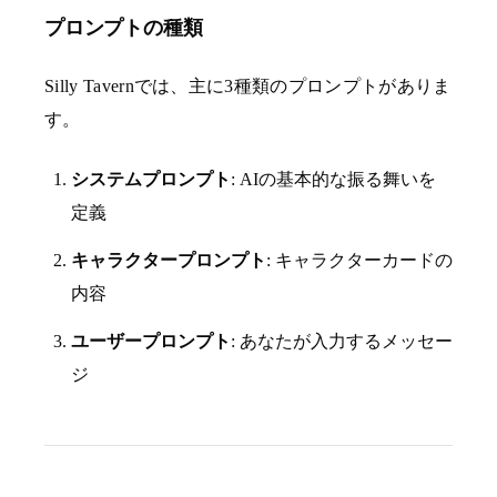
プロンプトの種類
Silly Tavernでは、主に3種類のプロンプトがありま
す。
システムプロンプト
: AIの基本的な振る舞いを
定義
キャラクタープロンプト
: キャラクターカードの
内容
ユーザープロンプト
: あなたが入力するメッセー
ジ