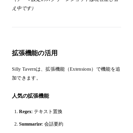
え中です）
拡張機能の活用
Silly Tavernは、拡張機能（Extensions）で機能を追
加できます。
人気の拡張機能
Regex
: テキスト置換
Summarize
: 会話要約