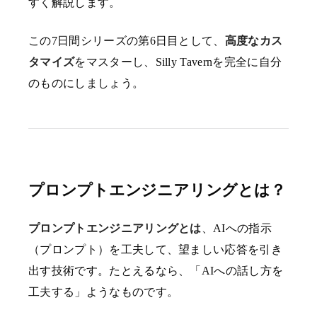
すく解説します。
この7日間シリーズの第6日目として、
高度なカス
タマイズ
をマスターし、Silly Tavernを完全に自分
のものにしましょう。
プロンプトエンジニアリングとは？
プロンプトエンジニアリングとは
、AIへの指示
（プロンプト）を工夫して、望ましい応答を引き
出す技術です。たとえるなら、「AIへの話し方を
工夫する」ようなものです。