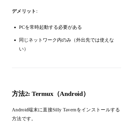
デメリット
:
PCを常時起動する必要がある
同じネットワーク内のみ（外出先では使えな
い）
方法2: Termux（Android）
Android端末に直接Silly Tavernをインストールする
方法です。