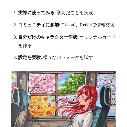
実際に使ってみる
: 学んだことを実践
コミュニティに参加
: Discord、Redditで情報交換
自分だけのキャラクター作成
: オリジナルカード
を作る
設定を実験
: 様々なパラメータを試す