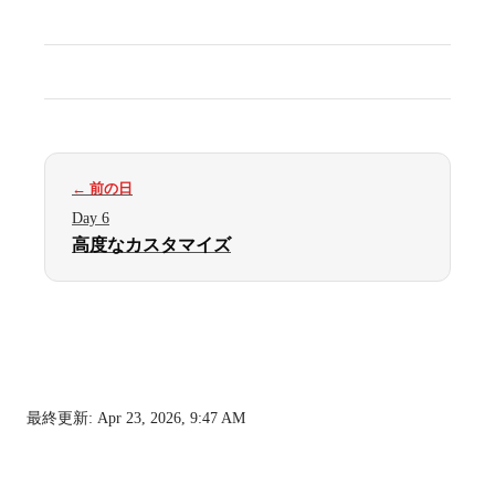
← 前の日
Day 6
高度なカスタマイズ
最終更新:
Apr 23, 2026, 9:47 AM