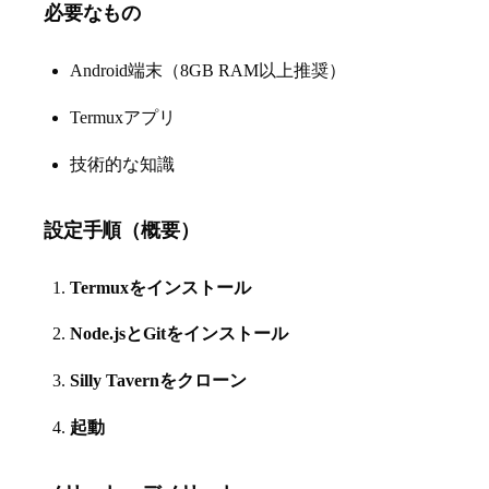
必要なもの
Android端末（8GB RAM以上推奨）
Termuxアプリ
技術的な知識
設定手順（概要）
Termuxをインストール
Node.jsとGitをインストール
Silly Tavernをクローン
起動