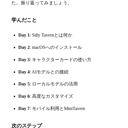
た。振り返ってみましょう。
学んだこと
Day 1
: Silly Tavernとは何か
Day 2
: macOSへのインストール
Day 3
: キャラクターカードの使い方
Day 4
: AIモデルとの接続
Day 5
: ローカルモデルの活用
Day 6
: 高度なカスタマイズ
Day 7
: モバイル利用とMiniTavern
次のステップ