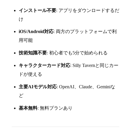
インストール不要
: アプリをダウンロードするだ
け
iOS/Android対応
: 両方のプラットフォームで利
用可能
技術知識不要
: 初心者でも5分で始められる
キャラクターカード対応
: Silly Tavernと同じカー
ドが使える
主要AIモデル対応
: OpenAI、Claude、Geminiな
ど
基本無料
: 無料プランあり