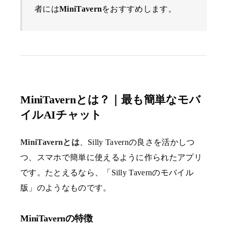
者には
MiniTavern
をおすすめします。
MiniTavernとは？｜最も簡単なモバ
イルAIチャット
MiniTavernとは
、Silly Tavernの良さを活かしつ
つ、スマホで簡単に使えるように作られたアプリ
です。たとえるなら、「Silly Tavernのモバイル
版」のようなものです。
MiniTavernの特徴