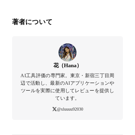
著者について
花（Hana）
AI工具評価の専門家。東京・新宿三丁目周
辺で活動し、最新のAIアプリケーションや
ツールを実際に使用してレビューを提供し
ています。
@xluuuu92030