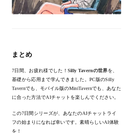
まとめ
7日間、お疲れ様でした！
Silly Tavernの世界
を、
基礎から応用まで学んできました。PC版のSilly
Tavernでも、モバイル版のMiniTavernでも、あなた
に合った方法でAIチャットを楽しんでください。
この7日間シリーズが、あなたのAIチャットライ
フの始まりになれば幸いです。素晴らしいAI体験
を！