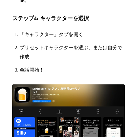
ステップ4: キャラクターを選択
「キャラクター」タブを開く
プリセットキャラクターを選ぶ、または自分で
作成
会話開始！