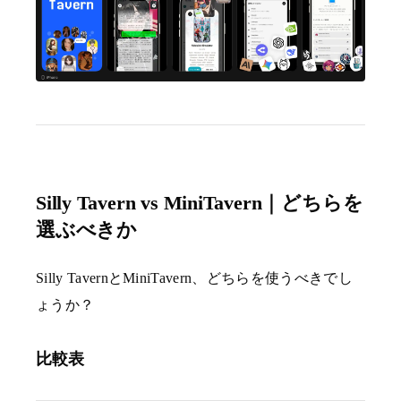
Silly Tavern vs MiniTavern｜どちらを
選ぶべきか
Silly TavernとMiniTavern、どちらを使うべきでし
ょうか？
比較表