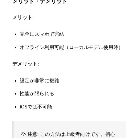
メリット・デメリット
メリット
:
完全にスマホで完結
オフライン利用可能（ローカルモデル使用時）
デメリット
:
設定が非常に複雑
性能が限られる
iOSでは不可能
💡
注意
: この方法は上級者向けです。初心