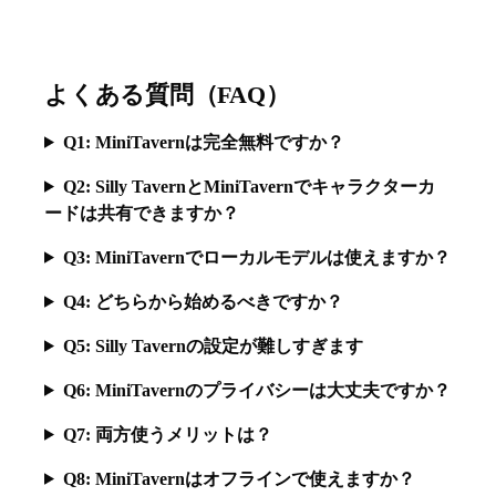
よくある質問（FAQ）
Q1: MiniTavernは完全無料ですか？
Q2: Silly TavernとMiniTavernでキャラクターカ
ードは共有できますか？
Q3: MiniTavernでローカルモデルは使えますか？
Q4: どちらから始めるべきですか？
Q5: Silly Tavernの設定が難しすぎます
Q6: MiniTavernのプライバシーは大丈夫ですか？
Q7: 両方使うメリットは？
Q8: MiniTavernはオフラインで使えますか？