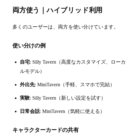
両方使う｜ハイブリッド利用
多くのユーザーは、両方を使い分けています。
使い分けの例
自宅
: Silly Tavern（高度なカスタマイズ、ローカ
ルモデル）
外出先
: MiniTavern（手軽、スマホで完結）
実験
: Silly Tavern（新しい設定を試す）
日常会話
: MiniTavern（気軽に使える）
キャラクターカードの共有