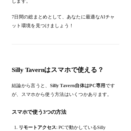
します。
7日間の総まとめとして、あなたに最適なAIチャ
ット環境を見つけましょう！
Silly Tavernはスマホで使える？
結論から言うと、
Silly Tavern自体はPC専用
です
が、スマホから使う方法はいくつかあります。
スマホで使う3つの方法
リモートアクセス
: PCで動かしているSilly