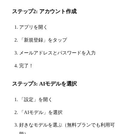
ステップ2: アカウント作成
アプリを開く
「新規登録」をタップ
メールアドレスとパスワードを入力
完了！
ステップ3: AIモデルを選択
「設定」を開く
「AIモデル」を選択
好きなモデルを選ぶ（無料プランでも利用可
能）