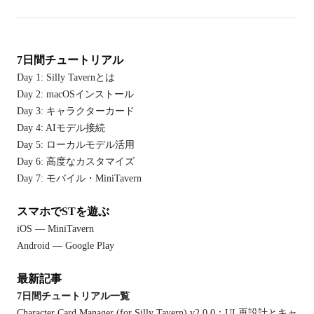
7日間チュートリアル
Day 1: Silly Tavernとは
Day 2: macOSインストール
Day 3: キャラクターカード
Day 4: AIモデル接続
Day 5: ローカルモデル活用
Day 6: 高度なカスタマイズ
Day 7: モバイル・MiniTavern
スマホでSTを遊ぶ
iOS — MiniTavern
Android — Google Play
最新記事
7日間チュートリアル一覧
Character Card Manager (for Silly Tavern) v2.0.0：UI 再設計とキャ