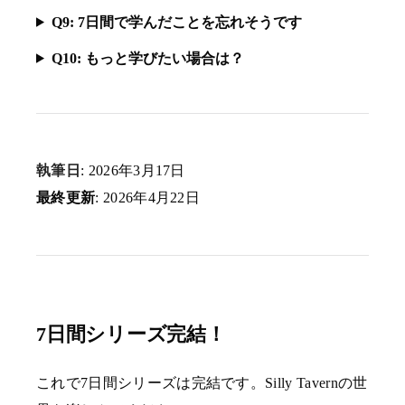
Q9: 7日間で学んだことを忘れそうです
Q10: もっと学びたい場合は？
執筆日
: 2026年3月17日
最終更新
: 2026年4月22日
7日間シリーズ完結！
これで7日間シリーズは完結です。Silly Tavernの世