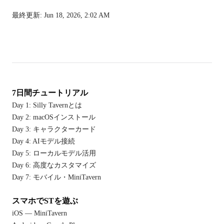
最終更新:
Jun 18, 2026, 2:02 AM
7日間チュートリアル
Day 1: Silly Tavernとは
Day 2: macOSインストール
Day 3: キャラクターカード
Day 4: AIモデル接続
Day 5: ローカルモデル活用
Day 6: 高度なカスタマイズ
Day 7: モバイル・MiniTavern
スマホでSTを遊ぶ
iOS — MiniTavern