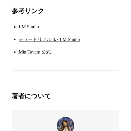
参考リンク
LM Studio
チュートリアル 3.7 LM Studio
MiniTavern 公式
著者について