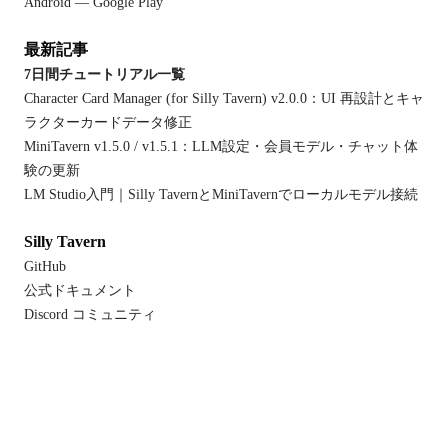
Android — Google Play
最新記事
7日間チュートリアル一覧
Character Card Manager (for Silly Tavern) v2.0.0：UI 再設計とキャ
ラクターカードデータ修正
MiniTavern v1.5.0 / v1.5.1：LLM設定・会員モデル・チャット体
験の更新
LM Studio入門｜Silly TavernとMiniTavernでローカルモデル接続
Silly Tavern
GitHub
公式ドキュメント
Discord コミュニティ